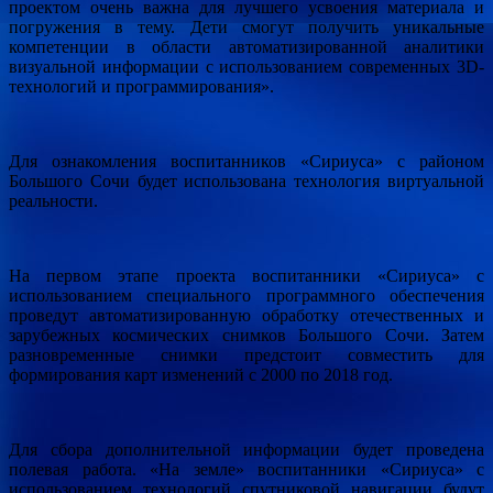
проектом очень важна для лучшего усвоения материала и
погружения в тему. Дети смогут получить уникальные
компетенции в области автоматизированной аналитики
визуальной информации с использованием современных 3D-
технологий и программирования».
Для ознакомления воспитанников «Сириуса» с районом
Большого Сочи будет использована технология виртуальной
реальности.
На первом этапе проекта воспитанники «Сириуса» с
использованием специального программного обеспечения
проведут автоматизированную обработку отечественных и
зарубежных космических снимков Большого Сочи. Затем
разновременные снимки предстоит совместить для
формирования карт изменений с 2000 по 2018 год.
Для сбора дополнительной информации будет проведена
полевая работа. «На земле» воспитанники «Сириуса» с
использованием технологий спутниковой навигации будут