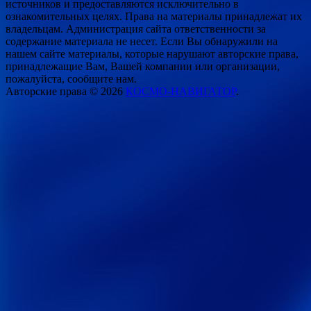
источников и предоставляются исключительно в
ознакомительных целях. Права на материалы принадлежат их
владельцам. Администрация сайта ответственности за
содержание материала не несет. Если Вы обнаружили на
нашем сайте материалы, которые нарушают авторские права,
принадлежащие Вам, Вашей компании или организации,
пожалуйста, сообщите нам.
Авторские права © 2026
КОСМО-НАВИГАТОР
.