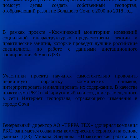
помогут детям создать собственный геопортал,
отображающий развитие Большого Сочи с 2000 по 2018 год.
В рамках проекта «Космический мониторинг изменений
социальной инфраструктуры» предусмотрены лекции и
практические занятия, которые проведут лучшие российские
специалисты по работе с данными дистанционного
зондирования Земли (ДЗЗ).
Участники проекта научатся самостоятельно проводить
первичную обработку космических снимков,
интерпретировать и анализировать их содержание. В качестве
практикума РКС и «Сириус» выбрали создание размещенного
в сети Интернет геопортала, отражающего изменения в
городе Сочи.
Генеральный директор АО «ТЕРРА ТЕХ» (дочерняя компания
РКС, занимается созданием коммерческих сервисов на основе
данных ДЗЗ) Милана Элердова: «Практическая работа над