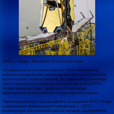
JWST в «сборе». Источник: NASA/Chris Gunn
Это важная веха в истории проекта. Ранее компоненты
телескопа неоднократно испытывались как по отдельности,
так и в составе своих сегментов. Но лишь сейчас инженеры
смогут приступить к комплексной проверке всего JWST.
Особое внимание будет уделяться тестированию
правильности развертывания солнцезащитного экрана.
Экран предназначен для пассивного охлаждения JWST, чтобы
поддерживать минимальную температуру в -223°C,
необходимую для успешной работы научных инструментов.