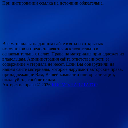
При цитировании ссылка на источник обязательна.
Все материалы на данном сайте взяты из открытых
источников и предоставляются исключительно в
ознакомительных целях. Права на материалы принадлежат их
владельцам. Администрация сайта ответственности за
содержание материала не несет. Если Вы обнаружили на
нашем сайте материалы, которые нарушают авторские права,
принадлежащие Вам, Вашей компании или организации,
пожалуйста, сообщите нам.
Авторские права © 2026
КОСМО-НАВИГАТОР
.