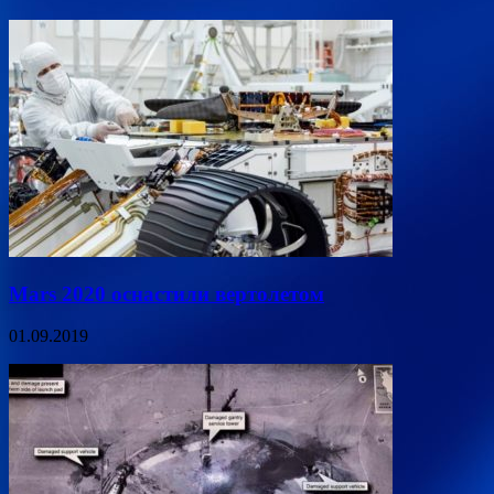
Mars 2020 оснастили вертолетом
01.09.2019