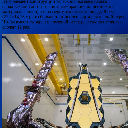
Этот элемент конструкции телескопа оказался самым
сложным: он состоит из пяти мембран, выполненных из
материала каптон, и в развернутом имеет площадь 300 м²
(21,2×14,16 м), что больше теннисного корта для парной игры.
Чтобы вместить экран в грузовой отсек ракеты-носителя, его
сложат 12 раз.