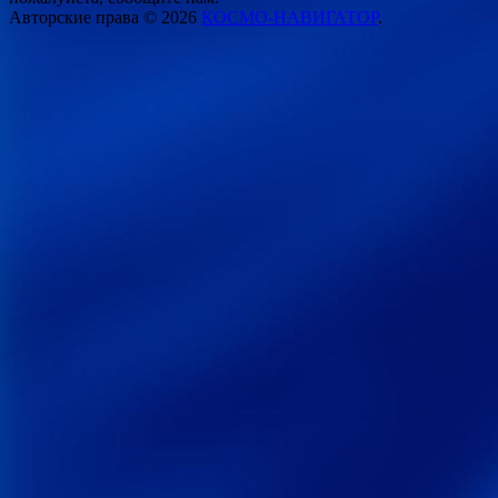
Авторские права © 2026
КОСМО-НАВИГАТОР
.