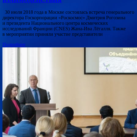
ВЗАИМОДЕЙСТВИЯ
30 июля 2018 года в Москве состоялась встреча генерального
директора Госкорпорации «Роскосмос» Дмитрия Рогозина
и президента Национального центра космических
исследований Франции (CNES) Жана-Ива Лёгалля. Также
в мероприятии приняли участие представители
Подробнее